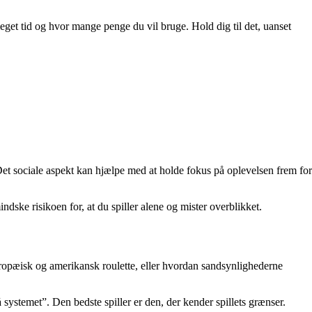
eget tid og hvor mange penge du vil bruge. Hold dig til det, uanset
Det sociale aspekt kan hjælpe med at holde fokus på oplevelsen frem for
indske risikoen for, at du spiller alene og mister overblikket.
 europæisk og amerikansk roulette, eller hvordan sandsynlighederne
lå systemet”. Den bedste spiller er den, der kender spillets grænser.