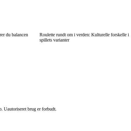
rer du balancen
Roulette rundt om i verden: Kulturelle forskelle i
spillets varianter
 Uautoriseret brug er forbudt.