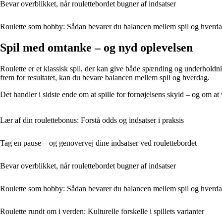
Bevar overblikket, når roulettebordet bugner af indsatser
Roulette som hobby: Sådan bevarer du balancen mellem spil og hverd
Spil med omtanke – og nyd oplevelsen
Roulette er et klassisk spil, der kan give både spænding og underholdni
frem for resultatet, kan du bevare balancen mellem spil og hverdag.
Det handler i sidste ende om at spille for fornøjelsens skyld – og om at 
Lær af din roulettebonus: Forstå odds og indsatser i praksis
Tag en pause – og genovervej dine indsatser ved roulettebordet
Bevar overblikket, når roulettebordet bugner af indsatser
Roulette som hobby: Sådan bevarer du balancen mellem spil og hverd
Roulette rundt om i verden: Kulturelle forskelle i spillets varianter