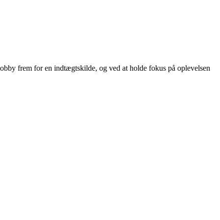
hobby frem for en indtægtskilde, og ved at holde fokus på oplevelsen