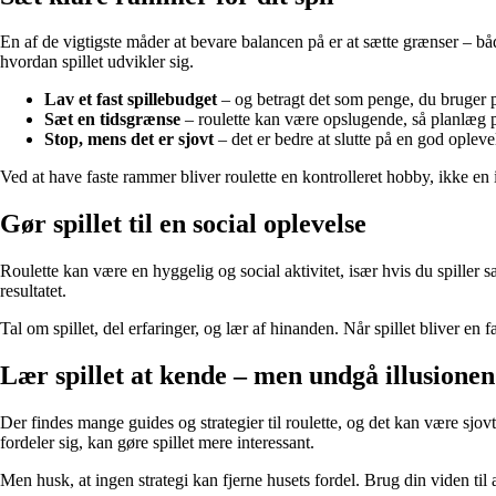
En af de vigtigste måder at bevare balancen på er at sætte grænser – bå
hvordan spillet udvikler sig.
Lav et fast spillebudget
– og betragt det som penge, du bruger p
Sæt en tidsgrænse
– roulette kan være opslugende, så planlæg pau
Stop, mens det er sjovt
– det er bedre at slutte på en god oplevel
Ved at have faste rammer bliver roulette en kontrolleret hobby, ikke en
Gør spillet til en social oplevelse
Roulette kan være en hyggelig og social aktivitet, især hvis du spiller
resultatet.
Tal om spillet, del erfaringer, og lær af hinanden. Når spillet bliver en
Lær spillet at kende – men undgå illusione
Der findes mange guides og strategier til roulette, og det kan være sjov
fordeler sig, kan gøre spillet mere interessant.
Men husk, at ingen strategi kan fjerne husets fordel. Brug din viden til a