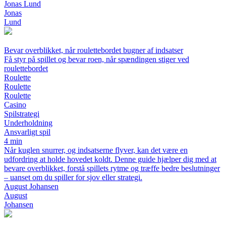
Jonas Lund
Jonas
Lund
Bevar overblikket, når roulettebordet bugner af indsatser
Få styr på spillet og bevar roen, når spændingen stiger ved
roulettebordet
Roulette
Roulette
Roulette
Casino
Spilstrategi
Underholdning
Ansvarligt spil
4 min
Når kuglen snurrer, og indsatserne flyver, kan det være en
udfordring at holde hovedet koldt. Denne guide hjælper dig med at
bevare overblikket, forstå spillets rytme og træffe bedre beslutninger
– uanset om du spiller for sjov eller strategi.
August Johansen
August
Johansen