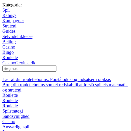
Kategorier
Spil
Ratings
Kampagner
Strategi
Guides
Selvudelukkelse
Betting
Casino
Bingo
Roulette
CasinoGevinst.dk
Lær af din roulettebonus: Forstå odds og indsatser i praksis
Brug din roulettebonus som et redskab til at forstå spillets matematik
og strategi
Roulette
Roulette
Roulette
Spilstrategi
Sandsynlighed
Casino
Ansvarligt spil